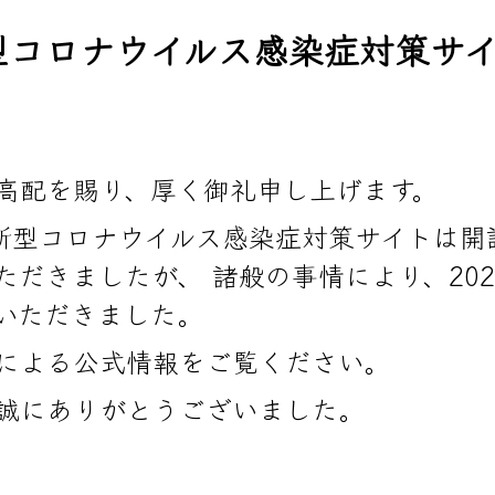
新型コロナウイルス感染症対策サ
高配を賜り、厚く御礼申し上げます。
)新型コロナウイルス感染症対策サイトは開
ただきましたが、 諸般の事情により、202
いただきました。
による公式情報をご覧ください。
誠にありがとうございました。